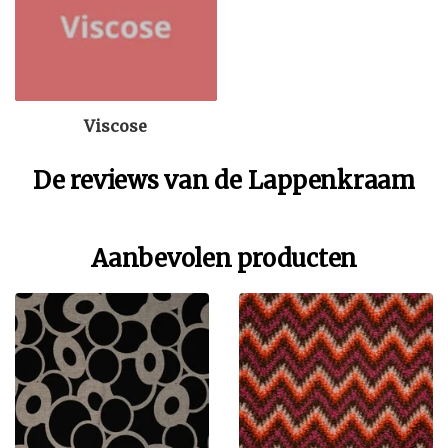
Viscose
De reviews van de Lappenkraam
Aanbevolen producten