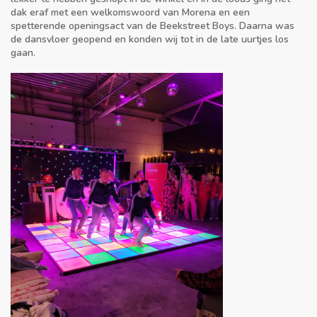
dak eraf met een welkomswoord van Morena en een
spetterende openingsact van de Beekstreet Boys. Daarna was
de dansvloer geopend en konden wij tot in de late uurtjes los
gaan.