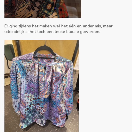
Er ging tijdens het maken wel het één en ander mis, maar
uiteindelijk is het toch een leuke blouse geworden.