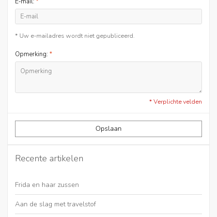
E-mail:
*
* Uw e-mailadres wordt niet gepubliceerd.
Opmerking:
*
* Verplichte velden
Opslaan
Recente artikelen
Frida en haar zussen
Aan de slag met travelstof