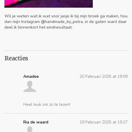
Wil je weten wat ik wat voor jasje ik bij mijn broek ga maken, hou
dan mijn Instagram @handmade_by_petra, in de gaten want daar
deel ik binnenkort het eindresultaat.
Reacties
Amadee
20 Februari 2025 at 19:09
Heel leuk om zo te lezen!
Ria de waard
19 Februari 2025 at 19:27