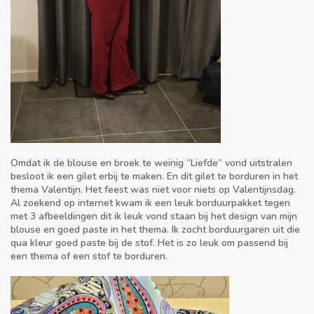
Omdat ik de blouse en broek te weinig “Liefde” vond uitstralen
besloot ik een gilet erbij te maken. En dit gilet te borduren in het
thema Valentijn. Het feest was niet voor niets op Valentijnsdag.
Al zoekend op internet kwam ik een leuk borduurpakket tegen
met 3 afbeeldingen dit ik leuk vond staan bij het design van mijn
blouse en goed paste in het thema. Ik zocht borduurgaren uit die
qua kleur goed paste bij de stof. Het is zo leuk om passend bij
een thema of een stof te borduren.