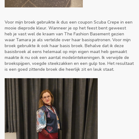
Voor mijn broek gebruikte ik dus een coupon Scuba Crepe in een
mooie dieprode kleur. Wanneer je op het feest bent geweest
heb je vast wel de kraam van The Fashion Basement gezien
waar Tamara je als vertelde over haar basispatronen. Voor mijn
broek gebruikte ik ook haar basis broek. Behalve dat ik deze
basisbroek al eens helemaal op mijn eigen maat heb gemaakt
maakte ik nu ook een aantal modelintekeningen. Ik verwijde de
broekspijpen, voegde steekzakken en een gulp toe. Het resultaat
is een goed zittende broek die heerlijk zit en leuk staat.