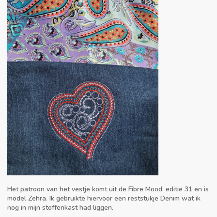
Het patroon van het vestje komt uit de Fibre Mood, editie 31 en is
model Zehra. Ik gebruikte hiervoor een reststukje Denim wat ik
nog in mijn stoffenkast had liggen.