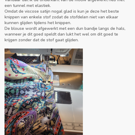
een tunnel met elastiek.
Omdat de viscose satijn nogal glad is kun je deze het beste
knippen van enkele stof zodat de stofdelen niet van elkaar
kunnen glijden tijdens het knippen.
De blouse wordt afgewerkt met een dun bandje langs de hals,
wanneer je dit goed speldt dan lukt het wel om dit goed te
krijgen zonder dat de stof gaat glijden.