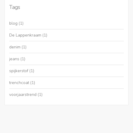
Tags
blog
(1)
De Lappenkraam
(1)
denim
(1)
jeans
(1)
spijkerstof
(1)
trenchcoat
(1)
voorjaarstrend
(1)