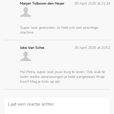
Marjan Tolboom-den Heyer
30 April 2025 at 21:24
Super leuk geworden. Je hebt ook een prachtige
machine.
Joke Van Schie
30 April 2025 at 20:52
Hoi Petra, super leuk jouw blog te lezen. Ook leuk te
lezen welke aanpassingen je hebt aangedaan. Knap
hoor!! Mag je trots op zijn
Laat een reactie achter