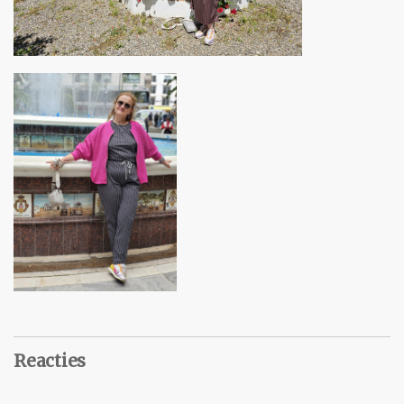
Reacties