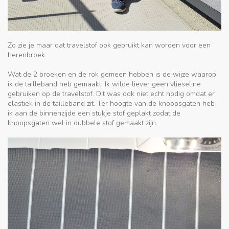
Zo zie je maar dat travelstof ook gebruikt kan worden voor een
herenbroek.
Wat de 2 broeken en de rok gemeen hebben is de wijze waarop
ik de tailleband heb gemaakt. Ik wilde liever geen vlieseline
gebruiken op de travelstof. Dit was ook niet echt nodig omdat er
elastiek in de tailleband zit. Ter hoogte van de knoopsgaten heb
ik aan de binnenzijde een stukje stof geplakt zodat de
knoopsgaten wel in dubbele stof gemaakt zijn.