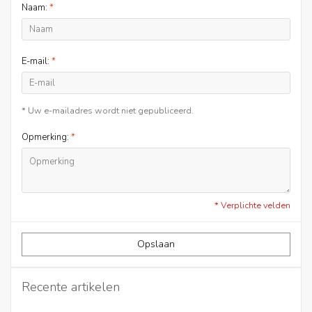
Naam:
*
E-mail:
*
* Uw e-mailadres wordt niet gepubliceerd.
Opmerking:
*
* Verplichte velden
Opslaan
Recente artikelen