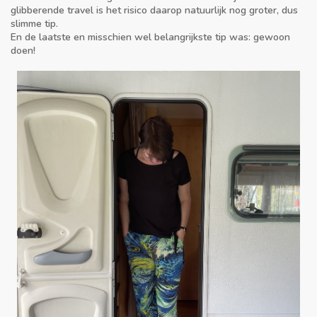
glibberende travel is het risico daarop natuurlijk nog groter, dus
slimme tip.
En de laatste en misschien wel belangrijkste tip was: gewoon
doen!