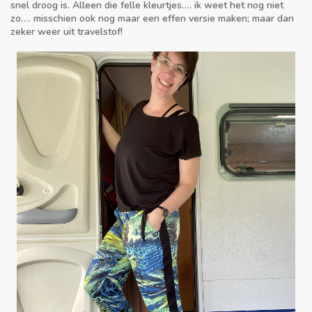
snel droog is. Alleen die felle kleurtjes…. ik weet het nog niet
zo…. misschien ook nog maar een
effen versie maken; maar dan
zeker weer uit travelstof!