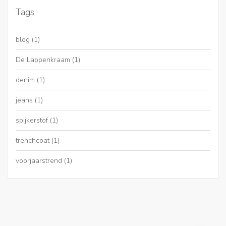
Tags
blog
(1)
De Lappenkraam
(1)
denim
(1)
jeans
(1)
spijkerstof
(1)
trenchcoat
(1)
voorjaarstrend
(1)