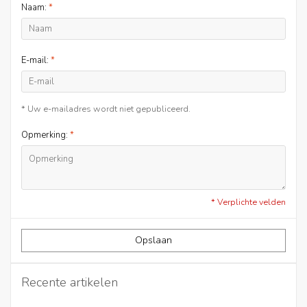
Naam:
*
E-mail:
*
* Uw e-mailadres wordt niet gepubliceerd.
Opmerking:
*
* Verplichte velden
Opslaan
Recente artikelen