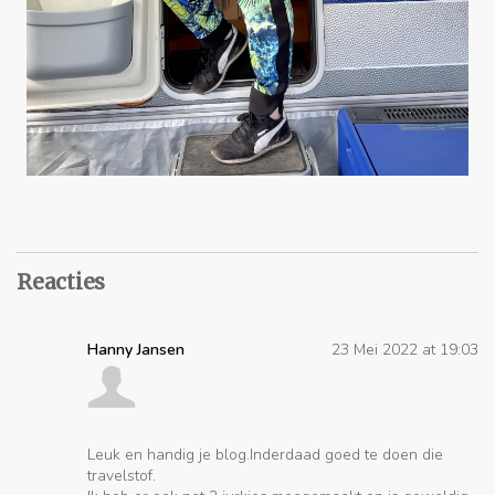
Reacties
Hanny Jansen
23 Mei 2022 at 19:03
Leuk en handig je blog.Inderdaad goed te doen die
travelstof.