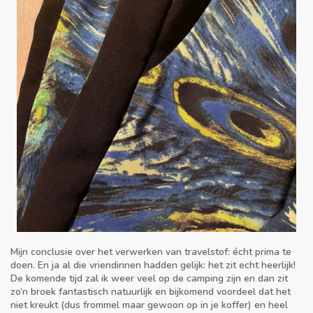
Mijn conclusie over het verwerken van travelstof: écht prima te
doen. En ja al die vriendinnen hadden gelijk: het zit echt heerlijk!
De komende tijd zal ik weer veel op de camping zijn en dan zit
zo’n broek fantastisch natuurlijk en bijkomend voordeel dat het
niet kreukt (dus frommel maar gewoon op in je koffer) en heel