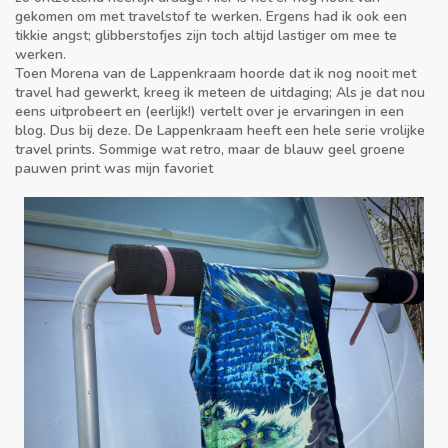
gekomen om met travelstof te werken. Ergens had ik ook een
tikkie angst; glibberstofjes zijn toch altijd lastiger om mee te
werken.
Toen Morena van de Lappenkraam hoorde dat ik nog nooit met
travel had gewerkt, kreeg ik meteen de uitdaging; Als je dat nou
eens uitprobeert en (eerlijk!) vertelt over je ervaringen in een
blog. Dus bij deze. De Lappenkraam heeft een hele serie vrolijke
travel prints. Sommige wat retro, maar de blauw geel groene
pauwen print was mijn favoriet