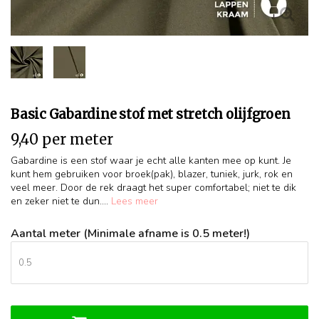
Basic Gabardine stof met stretch olijfgroen
9,40 per meter
Gabardine is een stof waar je echt alle kanten mee op kunt. Je
kunt hem gebruiken voor broek(pak), blazer, tuniek, jurk, rok en
veel meer. Door de rek draagt het super comfortabel; niet te dik
en zeker niet te dun....
Lees meer
Aantal meter (Minimale afname is 0.5 meter!)