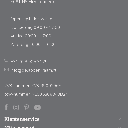
5081 NS Hilvarenbeek
Openingstijden winkel:
Donderdag 09:00 - 17:00
Vrijdag 09:00 - 17:00
Zaterdag 10:00 - 16:00
+31 013 505 3125
info@delappenkraam.nl
KVK nummer: KVK 99002965
btw-nummer: NL005366843B24
Klantenservice