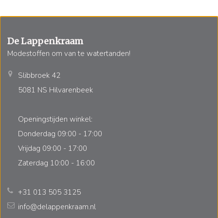
De Lappenkraam
Modestoffen om van te watertanden!
Slibbroek 42
5081 NS Hilvarenbeek
Openingstijden winkel:
Donderdag 09:00 - 17:00
Vrijdag 09:00 - 17:00
Zaterdag 10:00 - 16:00
+31 013 505 3125
info@delappenkraam.nl