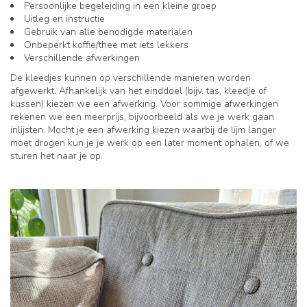
Persoonlijke begeleiding in een kleine groep
Uitleg en instructie
Gebruik van alle benodigde materialen
Onbeperkt koffie/thee met iets lekkers
Verschillende afwerkingen
De kleedjes kunnen op verschillende manieren worden
afgewerkt. Afhankelijk van het einddoel (bijv. tas, kleedje of
kussen) kiezen we een afwerking. Voor sommige afwerkingen
rekenen we een meerprijs, bijvoorbeeld als we je werk gaan
inlijsten. Mocht je een afwerking kiezen waarbij de lijm langer
moet drogen kun je je werk op een later moment ophalen, of we
sturen het naar je op.