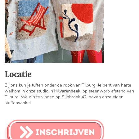
Locatie
Bij ons kun je tuften onder de rook van Tilburg. Je bent van harte
welkom in onze studio in
Hilvarenbeek,
op steenworp afstand van
Tilburg. We zijn te vinden op Slibbroek 42, boven onze eigen
stoffenwinkel.