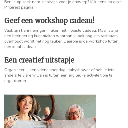
Ben je op zoek naar inspiratie voor je ontwerp? Kijk eens op onze
Pinterest pagina!
Geef een workshop cadeau!
Vaak zijn herinneringen maken het mooiste cadeau. Maar als je
een herinnering kunt maken waaraan je ook nog iets tastbaars
overhoudt wordt het nog leuker! Daarom is de workshop tuften
een ideal cadeau.
Een creatief uitstapje
Organiseer jij een vriendinnendag, babyshower of heb je iets
anders te vieren? Dan is tuften een erg leuke activiteit om te
organiseren.