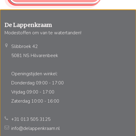
De Lappenkraam
Modestoffen om van te watertanden!
Slibbroek 42
5081 NS Hilvarenbeek
Openingstijden winkel:
Donderdag 09:00 - 17:00
Vrijdag 09:00 - 17:00
Zaterdag 10:00 - 16:00
+31 013 505 3125
info@delappenkraam.nl