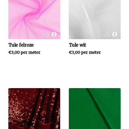
Tule felroze
Tule wit
€3,00 per meter
€3,00 per meter