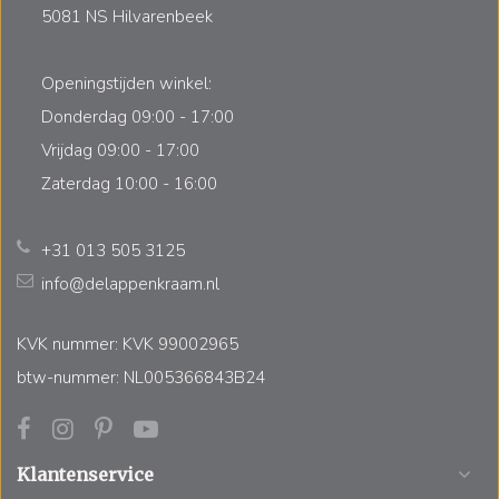
5081 NS Hilvarenbeek
Openingstijden winkel:
Donderdag 09:00 - 17:00
Vrijdag 09:00 - 17:00
Zaterdag 10:00 - 16:00
+31 013 505 3125
info@delappenkraam.nl
KVK nummer: KVK 99002965
btw-nummer: NL005366843B24
Klantenservice