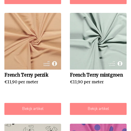
French Terry perzik
French Terry mintgroen
€11,90 per meter
€11,90 per meter
Bekijk artikel
Bekijk artikel