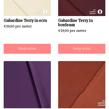
Gabardine Terry in ecru
Gabardine Terry in
bordeaux
€19,90 per meter
€19,90 per meter
Bekijk artikel
Bekijk artikel