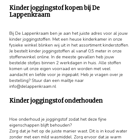
Kinder joggingstof kopen bij De
Lappenkraam
Bij De Lappenkraam ben je aan het juiste adres voor al jouw
kinder joggingstoffen. Met een heuse kinderkamer in onze
fysieke winkel blinken wij uit in het assortiment kinderstoffen.
Je bestelt kinder joggingstoffen al vanaf 0,5 meter in onze
stoffenwinkel online. In de meeste gevallen heb jouw
bestelde stofjes binnen 2 werkdagen in huis. Alle stoffen
komen uit onze eigen voorraad en worden met veel
aandacht en liefde voor je ingepakt. Heb je vragen over je
bestelling? Stuur dan een mailtje naar
info@delappenkraam.nl
Kinder joggingstof onderhouden
Hoe onderhoud je joggingstof zodat het deze fijne
eigenschappen blijft behouden?
Zorg dat je het op de juiste manier wast. Dit is in koud water
zonder met een mild wasmiddel. Zorg ervoor dat je warm