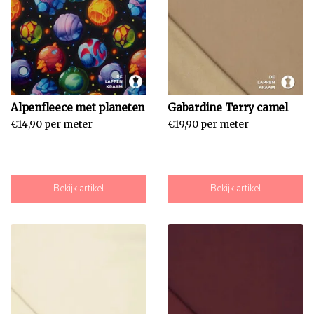
Alpenfleece met planeten
Gabardine Terry camel
€14,90 per meter
€19,90 per meter
Bekijk artikel
Bekijk artikel