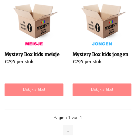
Mystery Box kids meisje
Mystery Box kids jongen
€7,95 per stuk
€7,95 per stuk
Bekijk artikel
Bekijk artikel
Pagina 1 van 1
1