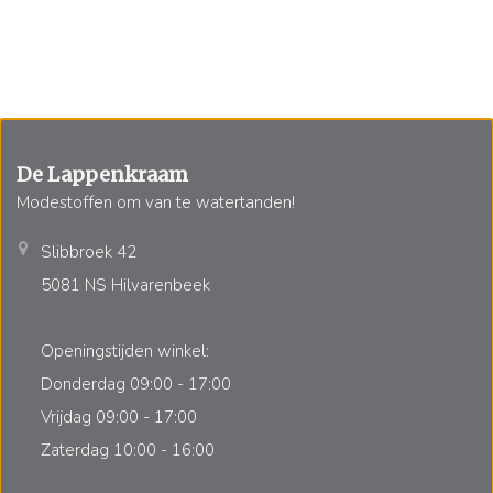
De Lappenkraam
Modestoffen om van te watertanden!
Slibbroek 42
5081 NS Hilvarenbeek
Openingstijden winkel:
Donderdag 09:00 - 17:00
Vrijdag 09:00 - 17:00
Zaterdag 10:00 - 16:00