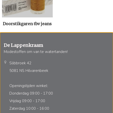
Doorstikgaren tbv jeans
De Lappenkraam
Modestoffen om van te watertanden!
Slibbroek 42
5081 NS Hilvarenbeek
Openingstijden winkel:
Donderdag 09:00 - 17:00
Vrijdag 09:00 - 17:00
Zaterdag 10:00 - 16:00