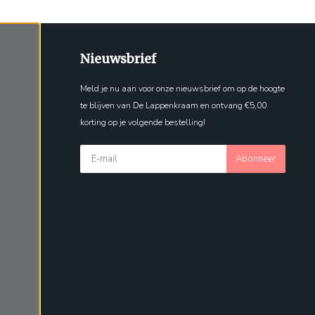
Nieuwsbrief
Meld je nu aan voor onze nieuwsbrief om op de hoogte
te blijven van De Lappenkraam en ontvang €5,00
korting op je volgende bestelling!
Abonneer