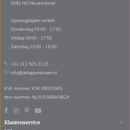
5081 NS Hilvarenbeek
Openingstijden winkel:
Donderdag 09:00 - 17:00
Vrijdag 09:00 - 17:00
Zaterdag 10:00 - 16:00
+31 013 505 3125
info@delappenkraam.nl
KVK nummer: KVK 99002965
btw-nummer: NL005366843B24
Klantenservice