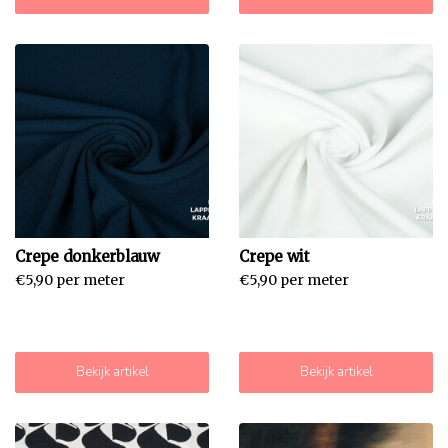
Crepe donkerblauw
Crepe wit
€5,90 per meter
€5,90 per meter
Bekijk artikel
Bekijk artikel