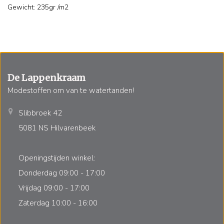
Gewicht: 235gr /m2
De Lappenkraam
Modestoffen om van te watertanden!
Slibbroek 42
5081 NS Hilvarenbeek
Openingstijden winkel:
Donderdag 09:00 - 17:00
Vrijdag 09:00 - 17:00
Zaterdag 10:00 - 16:00