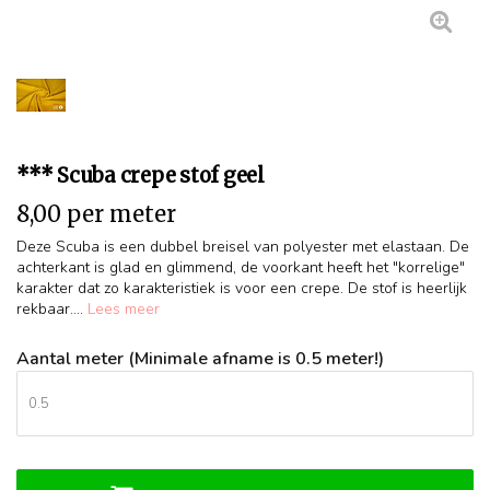
*** Scuba crepe stof geel
8,00 per meter
Deze Scuba is een dubbel breisel van polyester met elastaan. De
achterkant is glad en glimmend, de voorkant heeft het "korrelige"
karakter dat zo karakteristiek is voor een crepe. De stof is heerlijk
rekbaar....
Lees meer
Aantal meter (Minimale afname is 0.5 meter!)