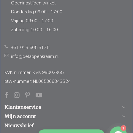
Openingstijden winkel:
Donderdag 09:00 - 17:00
Vrijdag 09:00 - 17:00
Zaterdag 10:00 - 16:00
+31 013 505 3125
info@delappenkraam.nl
KVK nummer: KVK 99002965
btw-nummer: NL005366843B24
Klantenservice
Mijn account
Nieuwsbrief