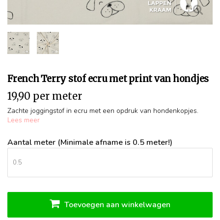
French Terry stof ecru met print van hondjes
19,90 per meter
Zachte joggingstof in ecru met een opdruk van hondenkopjes.
Lees meer
Aantal meter (Minimale afname is 0.5 meter!)
Toevoegen aan winkelwagen