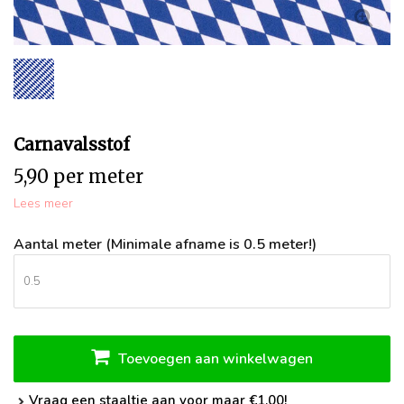
Carnavalsstof
5,90 per meter
Lees meer
Aantal meter (Minimale afname is 0.5 meter!)
Toevoegen aan winkelwagen
Vraag een staaltje aan voor maar €1,00!