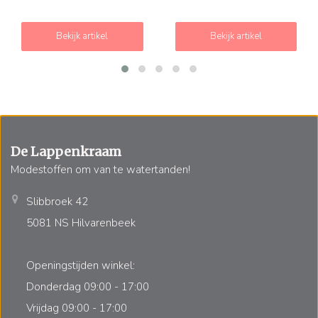
Bekijk artikel
Bekijk artikel
De Lappenkraam
Modestoffen om van te watertanden!
Slibbroek 42
5081 NS Hilvarenbeek
Openingstijden winkel:
Donderdag 09:00 - 17:00
Vrijdag 09:00 - 17:00