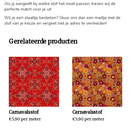
Als jij aangeeft bij welke stof het moet passen, kiezen wij de
perfecte match voor je uit.
Wil je een staaltje bestellen? Stuur ons dan een mailtje met de
stof van je keuze en vergeet niet je adres te vermelden!
Gerelateerde producten
Carnavalsstof
Carnavalsstof
€5,90 per meter
€5,90 per meter