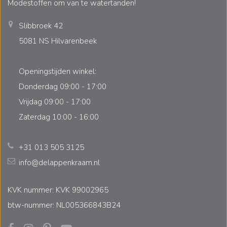
Modestoffen om van te watertanden!
Slibbroek 42
5081 NS Hilvarenbeek
Openingstijden winkel:
Donderdag 09:00 - 17:00
Vrijdag 09:00 - 17:00
Zaterdag 10:00 - 16:00
+31 013 505 3125
info@delappenkraam.nl
KVK nummer: KVK 99002965
btw-nummer: NL005366843B24