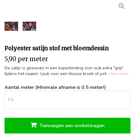
Polyester satijn stof met bloemdessin
5,90 per meter
De satijn is geweven in een keperbinding voor wat extra "grip"
tijdens het naaien. Leuk voor een blouse broek of jurk.
Lees meer
Aantal meter (Minimale afname is 0.5 meter!)
Toevoegen aan winkelwagen