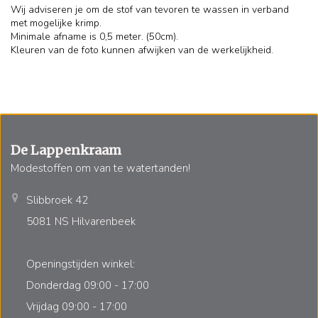
Wij adviseren je om de stof van tevoren te wassen in verband
met mogelijke krimp.
Minimale afname is 0,5 meter. (50cm).
Kleuren van de foto kunnen afwijken van de werkelijkheid.
De Lappenkraam
Modestoffen om van te watertanden!
Slibbroek 42
5081 NS Hilvarenbeek
Openingstijden winkel:
Donderdag 09:00 - 17:00
Vrijdag 09:00 - 17:00