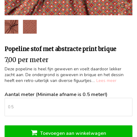
Popeline stof met abstracte print brique
7,00 per meter
Deze popeline is heel fijn geweven en voelt daardoor lekker
zacht aan. De ondergrond is geweven in brique en het dessin
heeft een retro-uiterlijk van diverse figuurtjes....
Lees meer
Aantal meter (Minimale afname is 0.5 meter!)
Toevoegen aan winkelwagen