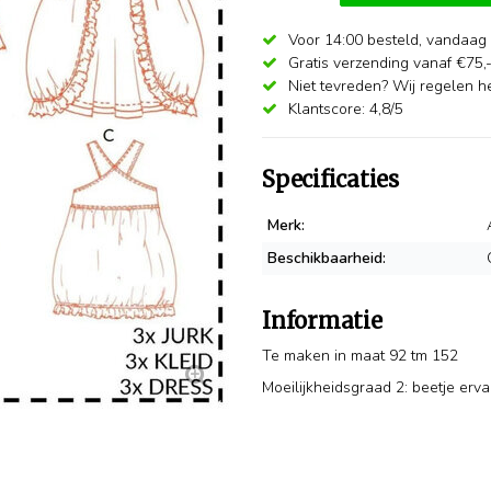
Voor 14:00 besteld,
vandaag 
Gratis verzending vanaf €75,
Niet tevreden? Wij regelen he
Klantscore: 4,8/5
Specificaties
Merk:
Beschikbaarheid:
Informatie
Te maken in maat 92 tm 152
Moeilijkheidsgraad 2: beetje erva