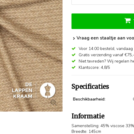
Vraag een staaltje aan voo
Voor 14:00 besteld,
vandaag 
Gratis verzending vanaf €75,
Niet tevreden? Wij regelen he
Klantscore: 4,8/5
Specificaties
Beschikbaarheid:
Informatie
Samenstelling: 45% viscose 33%
Breedte: 145cm