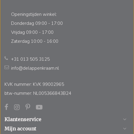
Openingstijden winkel:
Donderdag 09:00 - 17:00
Vrijdag 09:00 - 17:00
Zaterdag 10:00 - 16:00
+31 013 505 3125
info@delappenkraam.nl
KVK nummer: KVK 99002965
btw-nummer: NL005366843B24
Klantenservice
Mijn account