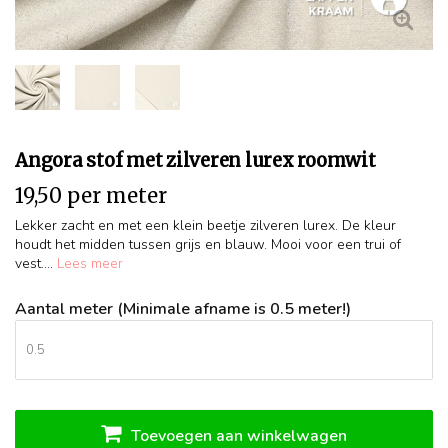
Angora stof met zilveren lurex roomwit
19,50 per meter
Lekker zacht en met een klein beetje zilveren lurex. De kleur
houdt het midden tussen grijs en blauw. Mooi voor een trui of
vest....
Lees meer
Aantal meter (Minimale afname is 0.5 meter!)
Toevoegen aan winkelwagen