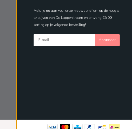
Meld je nu aan voor onze nieuwsbrief om op de hoogte
te blijven van De Lappenkraam en ontvang €5,00
korting op je volgende bestelling!
Abonneer