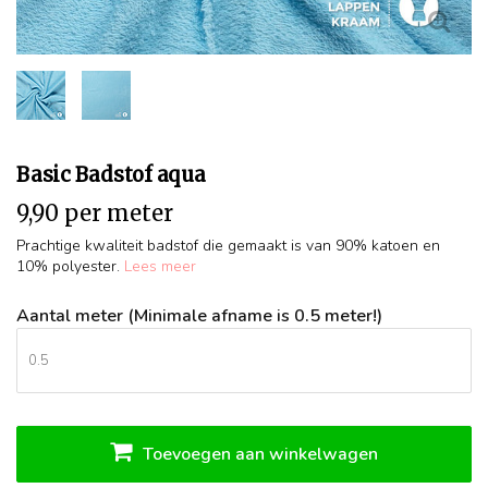
Basic Badstof aqua
9,90 per meter
Prachtige kwaliteit badstof die gemaakt is van 90% katoen en
10% polyester.
Lees meer
Aantal meter (Minimale afname is 0.5 meter!)
Toevoegen aan winkelwagen