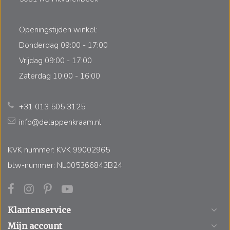
Openingstijden winkel:
Donderdag 09:00 - 17:00
Vrijdag 09:00 - 17:00
Zaterdag 10:00 - 16:00
+31 013 505 3125
info@delappenkraam.nl
KVK nummer: KVK 99002965
btw-nummer: NL005366843B24
Klantenservice
Mijn account