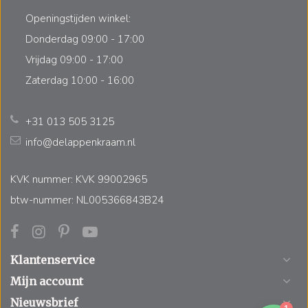
Openingstijden winkel:
Donderdag 09:00 - 17:00
Vrijdag 09:00 - 17:00
Zaterdag 10:00 - 16:00
+31 013 505 3125
info@delappenkraam.nl
KVK nummer: KVK 99002965
btw-nummer: NL005366843B24
Klantenservice
Mijn account
Nieuwsbrief