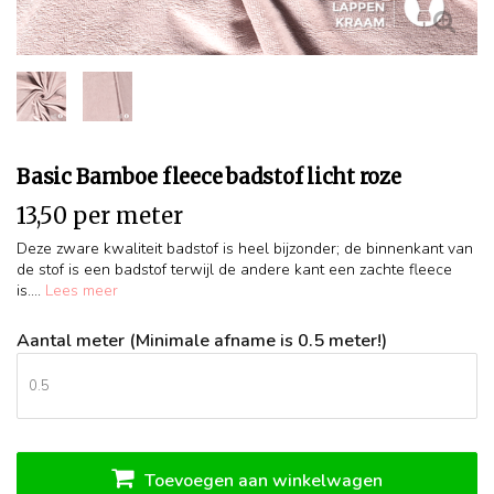
Basic Bamboe fleece badstof licht roze
13,50 per meter
Deze zware kwaliteit badstof is heel bijzonder; de binnenkant van
de stof is een badstof terwijl de andere kant een zachte fleece
is....
Lees meer
Aantal meter (Minimale afname is 0.5 meter!)
Toevoegen aan winkelwagen