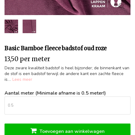
Basic Bamboe fleece badstof oud roze
13,50 per meter
Deze zware kwaliteit badstof is heel bijzonder; de binnenkant van
de stof is een badstof terwijl de andere kant een zachte fleece
is....
Lees meer
Aantal meter (Minimale afname is 0.5 meter!)
Toevoegen aan winkelwagen