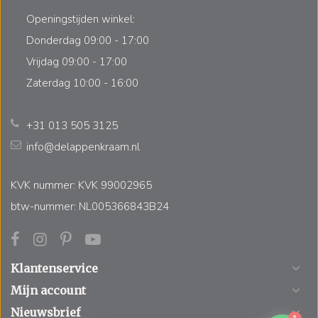
Openingstijden winkel:
Donderdag 09:00 - 17:00
Vrijdag 09:00 - 17:00
Zaterdag 10:00 - 16:00
+31 013 505 3125
info@delappenkraam.nl
KVK nummer: KVK 99002965
btw-nummer: NL005366843B24
Klantenservice
Mijn account
Nieuwsbrief