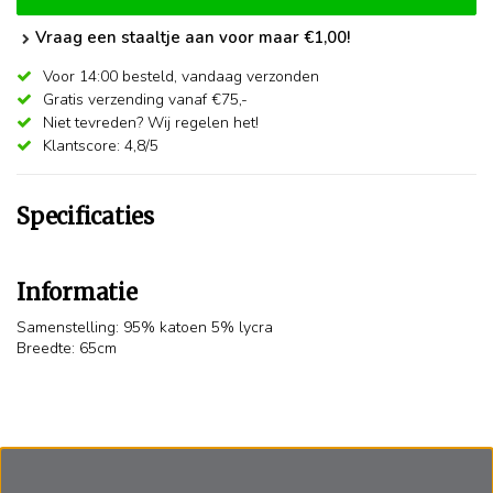
Vraag een staaltje aan voor maar €1,00!
Voor 14:00 besteld,
vandaag verzonden
Gratis verzending vanaf €75,-
Niet tevreden? Wij regelen het!
Klantscore: 4,8/5
Specificaties
Informatie
Samenstelling: 95% katoen 5% lycra
Breedte: 65cm