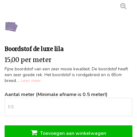
Boordstof de luxe lila
15,00 per meter
Fijne boordstof van een zeer mooie kwaliteit. De boordstof heeft
een zeer goede rek. Het boordstof is rondgebreid en is 65cm
breed....
Lees meer
Aantal meter (Minimale afname is 0.5 meter!)
Toevoegen aan winkelwagen