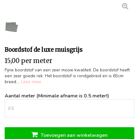
Boordstof de luxe muisgrijs
15,00 per meter
Fijne boordstof van een zeer mooie kwaliteit. De boordstof heeft
een zeer goede rek. Het boordstof is rondgebreid en is 65cm
breed....
Lees meer
Aantal meter (Minimale afname is 0.5 meter!)
Toevoegen aan winkelwagen