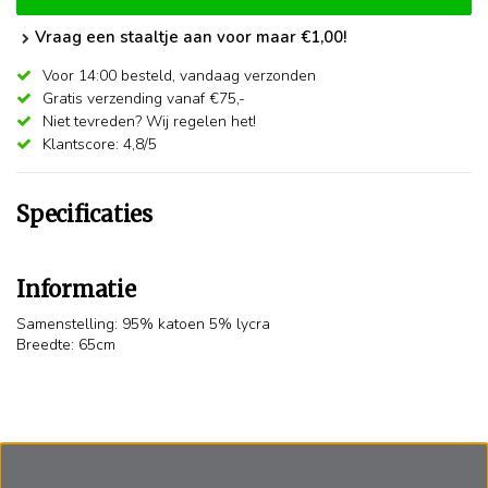
Vraag een staaltje aan voor maar €1,00!
Voor 14:00 besteld,
vandaag verzonden
Gratis verzending vanaf €75,-
Niet tevreden? Wij regelen het!
Klantscore: 4,8/5
Specificaties
Informatie
Samenstelling: 95% katoen 5% lycra
Breedte: 65cm