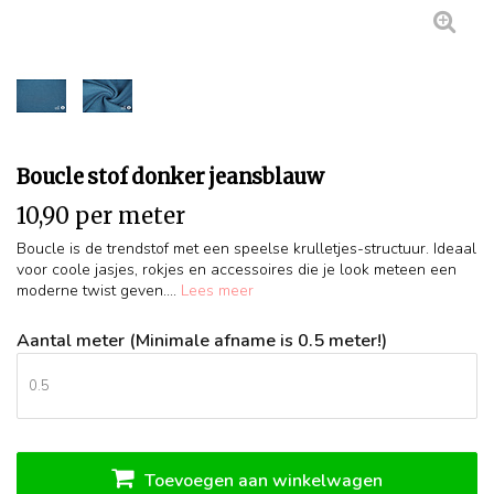
Boucle stof donker jeansblauw
10,90 per meter
Boucle is de trendstof met een speelse krulletjes-structuur. Ideaal
voor coole jasjes, rokjes en accessoires die je look meteen een
moderne twist geven....
Lees meer
Aantal meter (Minimale afname is 0.5 meter!)
Toevoegen aan winkelwagen