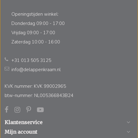
Openingstijden winkel:
Donderdag 09:00 - 17:00
Vrijdag 09:00 - 17:00
Zaterdag 10:00 - 16:00
+31 013 505 3125
info@delappenkraam.nl
KVK nummer: KVK 99002965
btw-nummer: NL005366843B24
Klantenservice
Mijn account