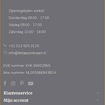
Openingstijden winkel:
Donderdag 09:00 - 17:00
Vrijdag 09:00 - 17:00
Zaterdag 10:00 - 16:00
+31 013 505 3125
info@delappenkraam.nl
KVK nummer: KVK 99002965
btw-nummer: NL005366843B24
Klantenservice
Mijn account