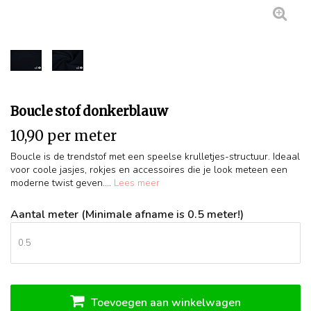
Boucle stof donkerblauw
10,90 per meter
Boucle is de trendstof met een speelse krulletjes-structuur. Ideaal
voor coole jasjes, rokjes en accessoires die je look meteen een
moderne twist geven....
Lees meer
Aantal meter (Minimale afname is 0.5 meter!)
Toevoegen aan winkelwagen