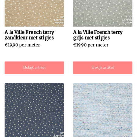
A la Ville French terry
A la Ville French terry
zandkleur met stipjes
grijs met stipjes
€19,90 per meter
€19,90 per meter
Bekijk artikel
Bekijk artikel