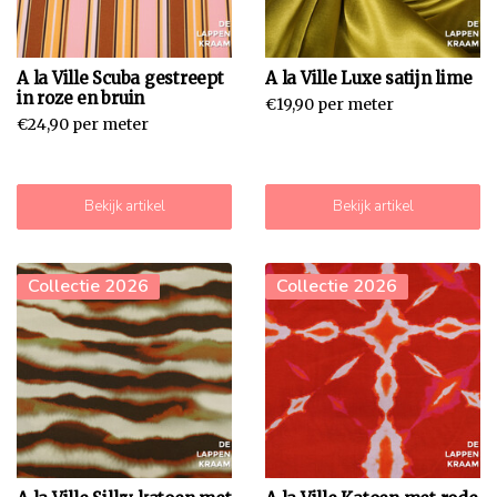
A la Ville Scuba gestreept
A la Ville Luxe satijn lime
in roze en bruin
€19,90 per meter
€24,90 per meter
Bekijk artikel
Bekijk artikel
Collectie 2026
Collectie 2026