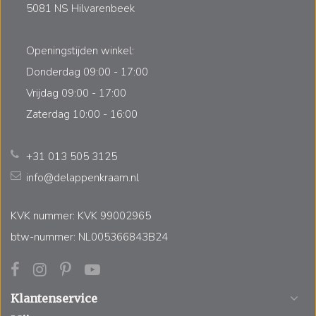
5081 NS Hilvarenbeek
Openingstijden winkel:
Donderdag 09:00 - 17:00
Vrijdag 09:00 - 17:00
Zaterdag 10:00 - 16:00
+31 013 505 3125
info@delappenkraam.nl
KVK nummer: KVK 99002965
btw-nummer: NL005366843B24
Klantenservice