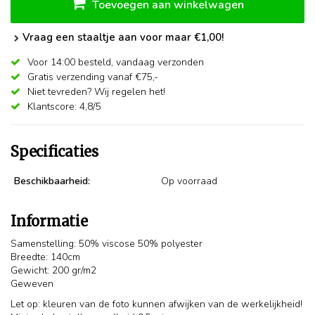
Toevoegen aan winkelwagen
Vraag een staaltje aan voor maar €1,00!
Voor 14:00 besteld,
vandaag verzonden
Gratis verzending vanaf €75,-
Niet tevreden? Wij regelen het!
Klantscore: 4,8/5
Specificaties
Beschikbaarheid:
Op voorraad
Informatie
Samenstelling: 50% viscose 50% polyester
Breedte: 140cm
Gewicht: 200 gr/m2
Geweven
Let op: kleuren van de foto kunnen afwijken van de werkelijkheid!