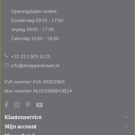
Openingstijden winkel:
Donderdag 09:00 - 17:00
Vrijdag 09:00 - 17:00
Zaterdag 10:00 - 16:00
+31 013 505 3125
info@delappenkraam.nl
KVK nummer: KVK 99002965
btw-nummer: NL005366843B24
Klantenservice
Mijn account