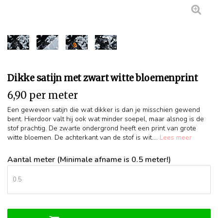
Dikke satijn met zwart witte bloemenprint
6,90 per meter
Een geweven satijn die wat dikker is dan je misschien gewend
bent. Hierdoor valt hij ook wat minder soepel, maar alsnog is de
stof prachtig. De zwarte ondergrond heeft een print van grote
witte bloemen. De achterkant van de stof is wit....
Lees meer
Aantal meter (Minimale afname is 0.5 meter!)