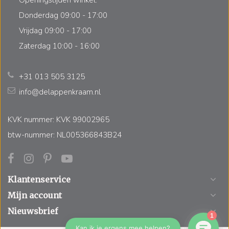
Donderdag 09:00 - 17:00
Vrijdag 09:00 - 17:00
Zaterdag 10:00 - 16:00
+31 013 505 3125
info@delappenkraam.nl
KVK nummer: KVK 99002965
btw-nummer: NL005366843B24
Klantenservice
Mijn account
Nieuwsbrief