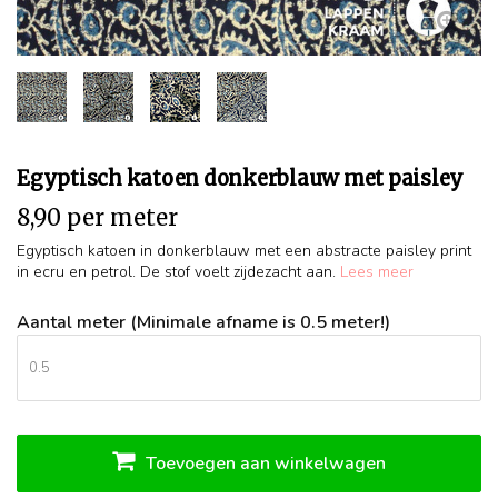
Egyptisch katoen donkerblauw met paisley
8,90 per meter
Egyptisch katoen in donkerblauw met een abstracte paisley print
in ecru en petrol. De stof voelt zijdezacht aan.
Lees meer
Aantal meter (Minimale afname is 0.5 meter!)
Toevoegen aan winkelwagen