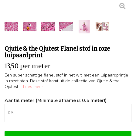
Qjutie & the Qjutest Flanel stof in roze
luipaardprint
13,50 per meter
Een super schattige flanel stof in het wit, met een luipaardprintje
in rozetinten. Deze stof komt uit de collectie van Qjutie & the
Qjutest....
Lees meer
Aantal meter (Minimale afname is 0.5 meter!)