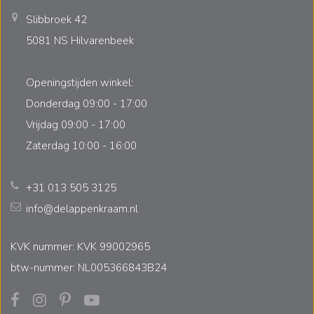
Slibbroek 42
5081 NS Hilvarenbeek
Openingstijden winkel:
Donderdag 09:00 - 17:00
Vrijdag 09:00 - 17:00
Zaterdag 10:00 - 16:00
+31 013 505 3125
info@delappenkraam.nl
KVK nummer: KVK 99002965
btw-nummer: NL005366843B24