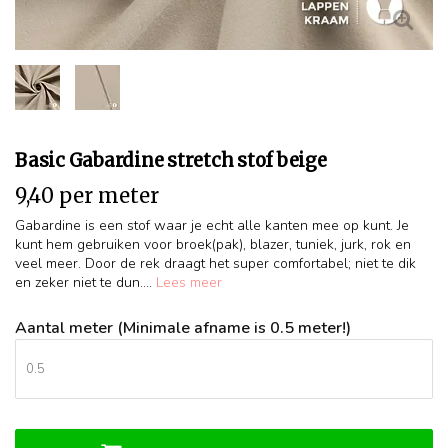
Basic Gabardine stretch stof beige
9,40 per meter
Gabardine is een stof waar je echt alle kanten mee op kunt. Je
kunt hem gebruiken voor broek(pak), blazer, tuniek, jurk, rok en
veel meer. Door de rek draagt het super comfortabel; niet te dik
en zeker niet te dun....
Lees meer
Aantal meter (Minimale afname is 0.5 meter!)