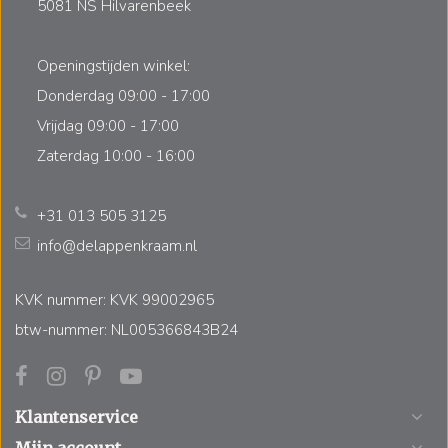
5081 NS Hilvarenbeek
Openingstijden winkel:
Donderdag 09:00 - 17:00
Vrijdag 09:00 - 17:00
Zaterdag 10:00 - 16:00
+31 013 505 3125
info@delappenkraam.nl
KVK nummer: KVK 99002965
btw-nummer: NL005366843B24
Klantenservice