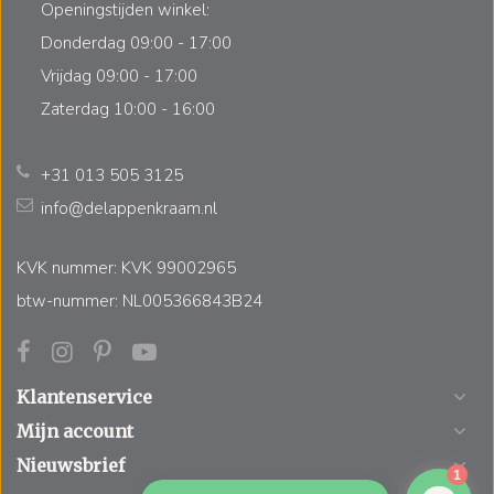
Openingstijden winkel:
Donderdag 09:00 - 17:00
Vrijdag 09:00 - 17:00
Zaterdag 10:00 - 16:00
+31 013 505 3125
info@delappenkraam.nl
KVK nummer: KVK 99002965
btw-nummer: NL005366843B24
Klantenservice
Mijn account
Nieuwsbrief