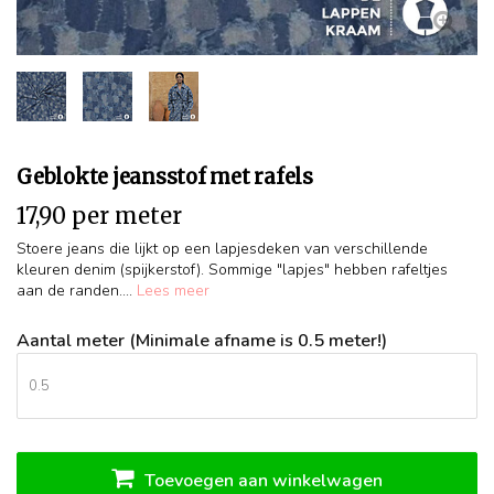
Geblokte jeansstof met rafels
17,90 per meter
Stoere jeans die lijkt op een lapjesdeken van verschillende
kleuren denim (spijkerstof). Sommige "lapjes" hebben rafeltjes
aan de randen....
Lees meer
Aantal meter (Minimale afname is 0.5 meter!)
Toevoegen aan winkelwagen