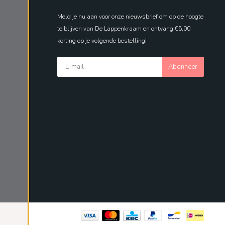
Meld je nu aan voor onze nieuwsbrief om op de hoogte
te blijven van De Lappenkraam en ontvang €5,00
korting op je volgende bestelling!
Abonneer