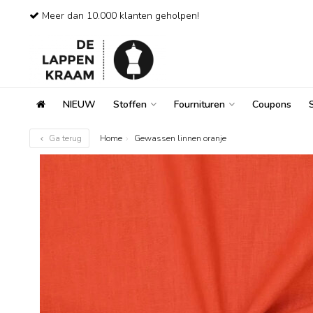
Meer dan 10.000 klanten geholpen!
NIEUW
Stoffen
Fournituren
Coupons
Ga terug
Home
Gewassen linnen oranje