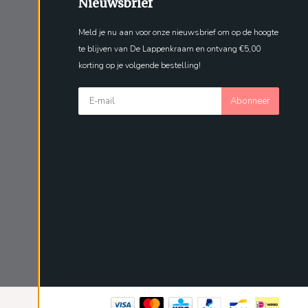
Nieuwsbrief
Meld je nu aan voor onze nieuwsbrief om op de hoogte
te blijven van De Lappenkraam en ontvang €5,00
korting op je volgende bestelling!
Abonneer