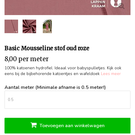
Basic Mousseline stof oud roze
8,00 per meter
100% katoenen hydrofiel. Ideaal voor babyspulletjes. Kijk ook
eens bij de bijbehorende katoentjes en wafeldoek
Lees meer
Aantal meter (Minimale afname is 0.5 meter!)
Toevoegen aan winkelwagen