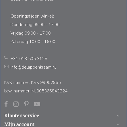
Openingstijden winkel:
Donderdag 09:00 - 17:00
Vrijdag 09:00 - 17:00
Zaterdag 10:00 - 16:00
+31 013 505 3125
info@delappenkraam.nl
KVK nummer: KVK 99002965
btw-nummer: NL005366843B24
Klantenservice
Mijn account