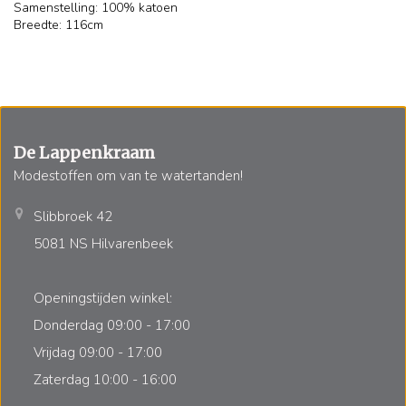
Samenstelling: 100% katoen
Breedte: 116cm
De Lappenkraam
Modestoffen om van te watertanden!
Slibbroek 42
5081 NS Hilvarenbeek
Openingstijden winkel:
Donderdag 09:00 - 17:00
Vrijdag 09:00 - 17:00
Zaterdag 10:00 - 16:00