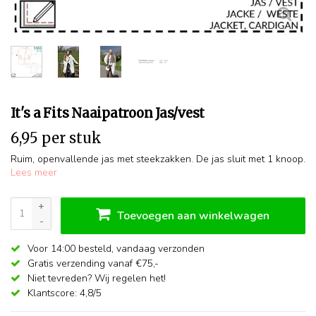
It's a Fits Naaipatroon Jas/vest
6,95 per stuk
Ruim, openvallende jas met steekzakken. De jas sluit met 1 knoop.
Lees meer
+
Toevoegen aan winkelwagen
-
Voor 14:00 besteld,
vandaag verzonden
Gratis verzending vanaf €75,-
Niet tevreden? Wij regelen het!
Klantscore: 4,8/5