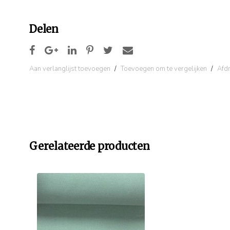
Delen
Aan verlanglijst toevoegen
/
Toevoegen om te vergelijken
/
Afd
Gerelateerde producten