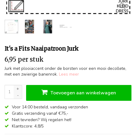
It's a Fits Naaipatroon Jurk
6,95 per stuk
Jurk met plooiaccent onder de borsten voor een mooi decollete,
met een zwierige banenrok.
Lees meer
+
Toevoegen aan winkelwagen
-
Voor 14:00 besteld,
vandaag verzonden
Gratis verzending vanaf €75,-
Niet tevreden? Wij regelen het!
Klantscore: 4,8/5