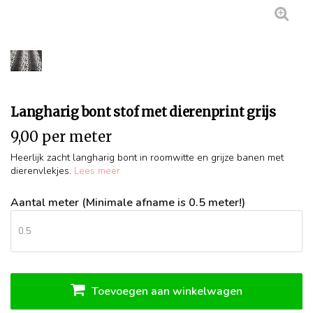
Langharig bont stof met dierenprint grijs
9,00 per meter
Heerlijk zacht langharig bont in roomwitte en grijze banen met
dierenvlekjes.
Lees meer
Aantal meter (Minimale afname is 0.5 meter!)
Toevoegen aan winkelwagen