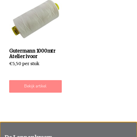
Gutermann 1000mtr
Atelier ivoor
€5,50 per stuk
Bekijk artikel