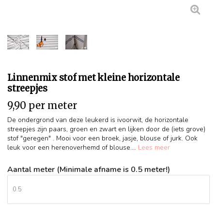
Linnenmix stof met kleine horizontale
streepjes
9,90 per meter
De ondergrond van deze leukerd is ivoorwit, de horizontale
streepjes zijn paars, groen en zwart en lijken door de (iets grove)
stof "geregen" . Mooi voor een broek, jasje, blouse of jurk. Ook
leuk voor een herenoverhemd of blouse....
Lees meer
Aantal meter (Minimale afname is 0.5 meter!)