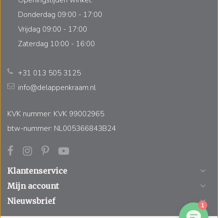
Donderdag 09:00 - 17:00
Vrijdag 09:00 - 17:00
Zaterdag 10:00 - 16:00
+31 013 505 3125
info@delappenkraam.nl
KVK nummer: KVK 99002965
btw-nummer: NL005366843B24
Klantenservice
Mijn account
Nieuwsbrief