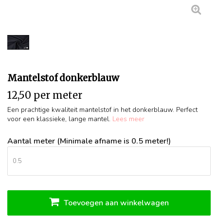
Mantelstof donkerblauw
12,50 per meter
Een prachtige kwaliteit mantelstof in het donkerblauw. Perfect
voor een klassieke, lange mantel.
Lees meer
Aantal meter (Minimale afname is 0.5 meter!)
Toevoegen aan winkelwagen