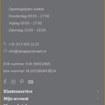
Openingstijden winkel:
Donderdag 09:00 - 17:00
Vrijdag 09:00 - 17:00
Zaterdag 10:00 - 16:00
+31 013 505 3125
info@delappenkraam.nl
KVK nummer: KVK 99002965
btw-nummer: NL005366843B24
Klantenservice
Mijn account