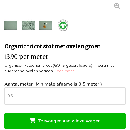
Organic tricot stof met ovalen groen
13,90 per meter
Organisch katoenen tricot (GOTS gecertificeerd) in ecru met
oudgroene ovalen vormen.
Lees meer
Aantal meter (Minimale afname is 0.5 meter!)
Toevoegen aan winkelwagen