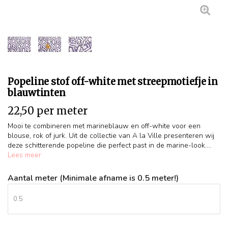
Popeline stof off-white met streepmotiefje in
blauwtinten
22,50 per meter
Mooi te combineren met marineblauw en off-white voor een
blouse, rok of jurk. Uit de collectie van A la Ville presenteren wij
deze schitterende popeline die perfect past in de marine-look....
Lees meer
Aantal meter (Minimale afname is 0.5 meter!)