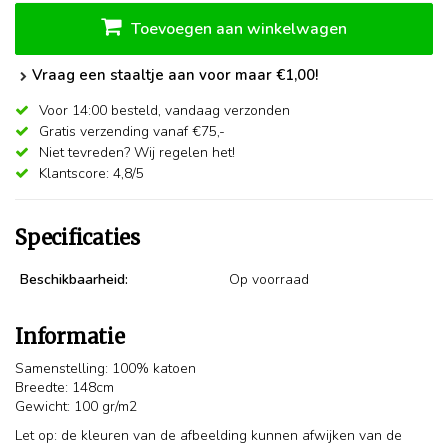
Toevoegen aan winkelwagen
Vraag een staaltje aan voor maar €1,00!
Voor 14:00 besteld,
vandaag verzonden
Gratis verzending vanaf €75,-
Niet tevreden? Wij regelen het!
Klantscore: 4,8/5
Specificaties
Beschikbaarheid:
Op voorraad
Informatie
Samenstelling: 100% katoen
Breedte: 148cm
Gewicht: 100 gr/m2
Let op: de kleuren van de afbeelding kunnen afwijken van de