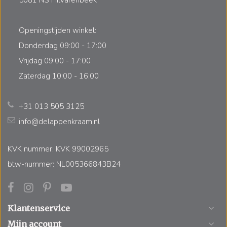
Openingstijden winkel:
Donderdag 09:00 - 17:00
Vrijdag 09:00 - 17:00
Zaterdag 10:00 - 16:00
+31 013 505 3125
info@delappenkraam.nl
KVK nummer: KVK 99002965
btw-nummer: NL005366843B24
Klantenservice
Mijn account