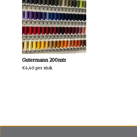
Gutermann 200mtr
€4,40 per stuk