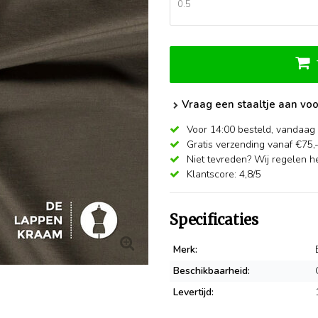
Vraag een staaltje aan voo
Voor 14:00 besteld,
vandaag 
Gratis verzending vanaf €75,
Niet tevreden? Wij regelen he
Klantscore: 4,8/5
Specificaties
Merk:
Beschikbaarheid:
Levertijd: