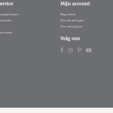
ervice
Mijn account
 Lappenkraam
Registreren
rwaarden
Mijn bestellingen
Mijn verlanglijst
tourneren
Volg ons