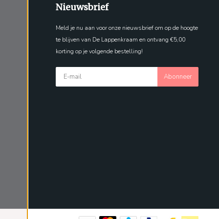
Nieuwsbrief
Meld je nu aan voor onze nieuwsbrief om op de hoogte
te blijven van De Lappenkraam en ontvang €5,00
korting op je volgende bestelling!
Abonneer