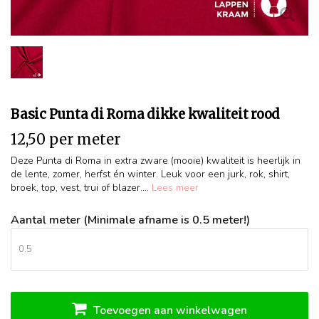
Basic Punta di Roma dikke kwaliteit rood
12,50 per meter
Deze Punta di Roma in extra zware (mooie) kwaliteit is heerlijk in
de lente, zomer, herfst én winter. Leuk voor een jurk, rok, shirt,
broek, top, vest, trui of blazer....
Lees meer
Aantal meter (Minimale afname is 0.5 meter!)
Toevoegen aan winkelwagen