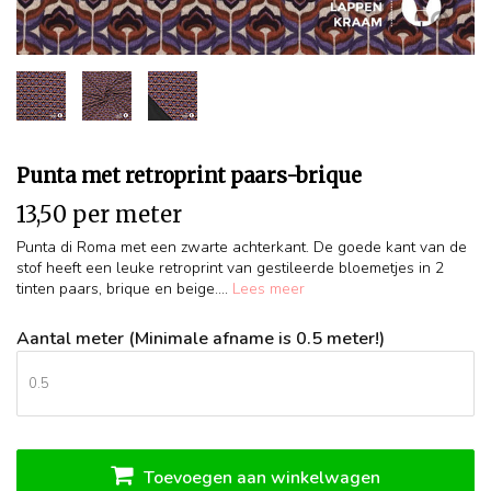
Punta met retroprint paars-brique
13,50 per meter
Punta di Roma met een zwarte achterkant. De goede kant van de
stof heeft een leuke retroprint van gestileerde bloemetjes in 2
tinten paars, brique en beige....
Lees meer
Aantal meter (Minimale afname is 0.5 meter!)
Toevoegen aan winkelwagen