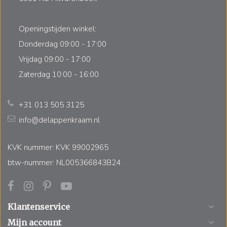
Openingstijden winkel:
Donderdag 09:00 - 17:00
Vrijdag 09:00 - 17:00
Zaterdag 10:00 - 16:00
+31 013 505 3125
info@delappenkraam.nl
KVK nummer: KVK 99002965
btw-nummer: NL005366843B24
Klantenservice
Mijn account